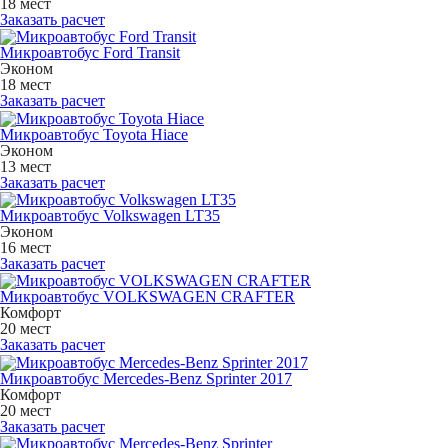
18 мест
Заказать расчет
Микроавтобус Ford Transit
Эконом
18 мест
Заказать расчет
Микроавтобус Toyota Hiace
Эконом
13 мест
Заказать расчет
Микроавтобус Volkswagen LT35
Эконом
16 мест
Заказать расчет
Микроавтобус VOLKSWAGEN CRAFTER
Комфорт
20 мест
Заказать расчет
Микроавтобус Mercedes-Benz Sprinter 2017
Комфорт
20 мест
Заказать расчет