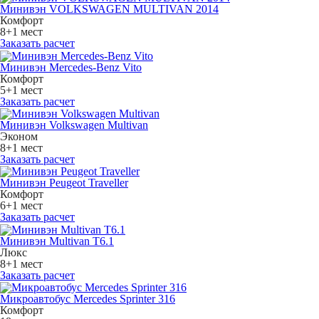
Минивэн VOLKSWAGEN MULTIVAN 2014
Комфорт
8+1 мест
Заказать расчет
Минивэн Mercedes-Benz Vito
Комфорт
5+1 мест
Заказать расчет
Минивэн Volkswagen Multivan
Эконом
8+1 мест
Заказать расчет
Минивэн Peugeot Traveller
Комфорт
6+1 мест
Заказать расчет
Минивэн Multivan Т6.1
Люкс
8+1 мест
Заказать расчет
Микроавтобус Mercedes Sprinter 316
Комфорт