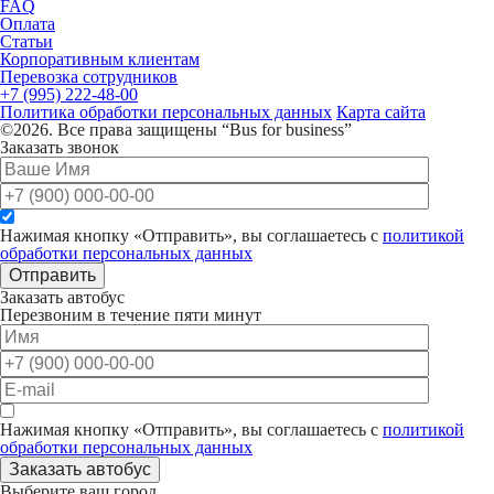
FAQ
Оплата
Статьи
Корпоративным клиентам
Перевозка сотрудников
+7 (995) 222-48-00
Политика обработки персональных данных
Карта сайта
©2026. Все права защищены “Bus for business”
Заказать звонок
Нажимая кнопку «Отправить», вы соглашаетесь с
политикой
обработки персональных данных
Отправить
Заказать автобус
Перезвоним в течение пяти минут
Нажимая кнопку «Отправить», вы соглашаетесь с
политикой
обработки персональных данных
Заказать автобус
Выберите ваш город