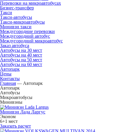
Перевозки на микроавтобусах
Бизнес-трансфер
Такси
Такси-автобусы
Такси-микроавтобусы
Минивэн такси
Междугородние перевозки
Междугородний автобус
Междугородний микроавтобус
Заказ автобуса
Автобусы на 30 мест
Автобусы на 40 мест
Автобусы на 50 мест
Автобусы на 60 мест
Автопарк
Цены
Контакты
Главная
—
Автопарк
Автопарк
Автобусы
Микроавтобусы
Минивэны
Минивэн Лада Ларгус
Эконом
6+1 мест
Заказать расчет