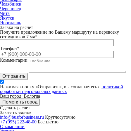
Челябинск
Череповец
Чита
Якутск
Ярославль
Заявка на расчет
Получите предложение по Вашему маршруту на перевозку
сотрудников
Имя*
Телефон*
Комментарии
Отправить
Нажимая кнопку «Отправить», вы соглашаетесь с
политикой
обработки персональных данных
Ваш город: Вологда
Поменять город
Сделать расчет
Заказать звонок
info@busforbusiness.ru
Круглосуточно
+7 (995) 222-48-00
Бесплатно
О компании