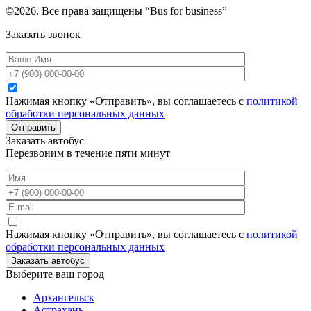
©2026. Все права защищены “Bus for business”
Заказать звонок
Нажимая кнопку «Отправить», вы соглашаетесь с
политикой
обработки персональных данных
Отправить
Заказать автобус
Перезвоним в течение пяти минут
Нажимая кнопку «Отправить», вы соглашаетесь с
политикой
обработки персональных данных
Заказать автобус
Выберите ваш город
Архангельск
Астрахань