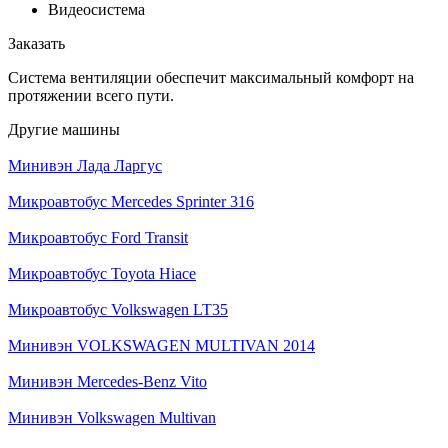
Видеосистема
Заказать
Система вентиляции обеспечит максимальный комфорт на
протяжении всего пути.
Другие машины
Минивэн Лада Ларгус
Микроавтобус Mercedes Sprinter 316
Микроавтобус Ford Transit
Микроавтобус Toyota Hiace
Микроавтобус Volkswagen LT35
Минивэн VOLKSWAGEN MULTIVAN 2014
Минивэн Mercedes-Benz Vito
Минивэн Volkswagen Multivan