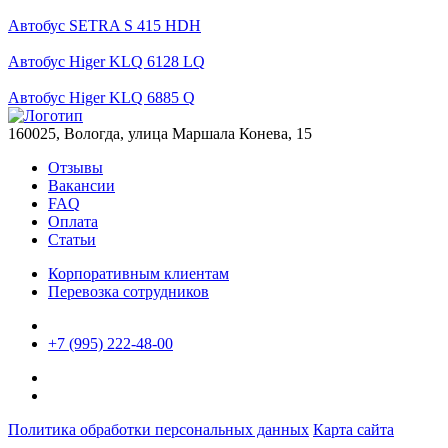
Автобус SETRA S 415 HDH
Автобус Higer KLQ 6128 LQ
Автобус Higer KLQ 6885 Q
160025, Вологда, улица Маршала Конева, 15
Отзывы
Вакансии
FAQ
Оплата
Статьи
Корпоративным клиентам
Перевозка сотрудников
+7 (995) 222-48-00
Политика обработки персональных данных
Карта сайта