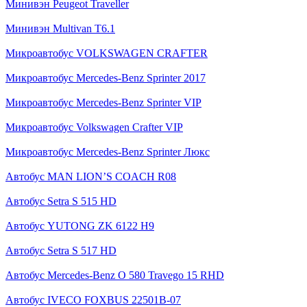
Минивэн Peugeot Traveller
Минивэн Multivan Т6.1
Микроавтобус VOLKSWAGEN CRAFTER
Микроавтобус Mercedes-Benz Sprinter 2017
Микроавтобус Mercedes-Benz Sprinter VIP
Микроавтобус Volkswagen Crafter VIP
Микроавтобус Mercedes-Benz Sprinter Люкс
Автобус MAN LION’S COACH R08
Автобус Setra S 515 HD
Автобус YUTONG ZK 6122 H9
Автобус Setra S 517 HD
Автобус Mercedes-Benz O 580 Travego 15 RHD
Автобус IVECO FOXBUS 22501В-07