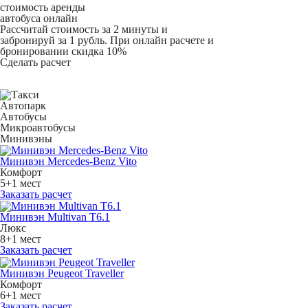
стоимость аренды
автобуса онлайн
Рассчитай стоимость за 2 минуты и
забронируй за 1 рубль. При онлайн расчете и
бронировании скидка 10%
Сделать расчет
Автопарк
Автобусы
Микроавтобусы
Минивэны
Минивэн Mercedes-Benz Vito
Комфорт
5+1 мест
Заказать расчет
Минивэн Multivan Т6.1
Люкс
8+1 мест
Заказать расчет
Минивэн Peugeot Traveller
Комфорт
6+1 мест
Заказать расчет