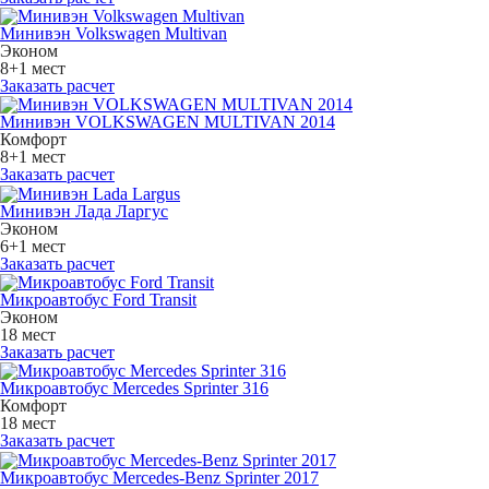
Минивэн Volkswagen Multivan
Эконом
8+1 мест
Заказать расчет
Минивэн VOLKSWAGEN MULTIVAN 2014
Комфорт
8+1 мест
Заказать расчет
Минивэн Лада Ларгус
Эконом
6+1 мест
Заказать расчет
Микроавтобус Ford Transit
Эконом
18 мест
Заказать расчет
Микроавтобус Mercedes Sprinter 316
Комфорт
18 мест
Заказать расчет
Микроавтобус Mercedes-Benz Sprinter 2017