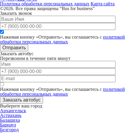
Политика обработки персональных данных
Карта сайта
©2026. Все права защищены “Bus for business”
Заказать звонок
Нажимая кнопку «Отправить», вы соглашаетесь с
политикой
обработки персональных данных
Отправить
Заказать автобус
Перезвоним в течение пяти минут
Нажимая кнопку «Отправить», вы соглашаетесь с
политикой
обработки персональных данных
Заказать автобус
Выберите ваш город
Архангельск
Астрахань
Балашиха
Барнаул
Белгород