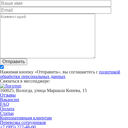
Отправить
Нажимая кнопку «Отправить», вы соглашаетесь с
политикой
обработки персональных данных
Связаться в мессенджере:
160025, Вологда, улица Маршала Конева, 15
Отзывы
Вакансии
FAQ
Оплата
Статьи
Корпоративным клиентам
Перевозка сотрудников
+7 (995) 222-48-00