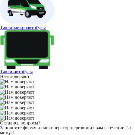
Такси-микроавтобусы
Такси-автобусы
Нам доверяют
Остались вопросы?
Заполните форму и наш оператор перезвонит вам в течение 2-х
минут!