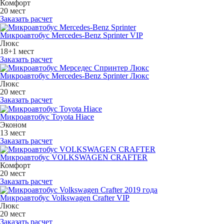
Комфорт
20 мест
Заказать расчет
Микроавтобус Mercedes-Benz Sprinter VIP
Люкс
18+1 мест
Заказать расчет
Микроавтобус Mercedes-Benz Sprinter Люкс
Люкс
20 мест
Заказать расчет
Микроавтобус Toyota Hiace
Эконом
13 мест
Заказать расчет
Микроавтобус VOLKSWAGEN CRAFTER
Комфорт
20 мест
Заказать расчет
Микроавтобус Volkswagen Crafter VIP
Люкс
20 мест
Заказать расчет