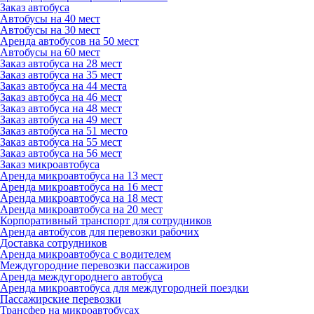
Заказ автобуса
Автобусы на 40 мест
Автобусы на 30 мест
Аренда автобусов на 50 мест
Автобусы на 60 мест
Заказ автобуса на 28 мест
Заказ автобуса на 35 мест
Заказ автобуса на 44 места
Заказ автобуса на 46 мест
Заказ автобуса на 48 мест
Заказ автобуса на 49 мест
Заказ автобуса на 51 место
Заказ автобуса на 55 мест
Заказ автобуса на 56 мест
Заказ микроавтобуса
Аренда микроавтобуса на 13 мест
Аренда микроавтобуса на 16 мест
Аренда микроавтобуса на 18 мест
Аренда микроавтобуса на 20 мест
Корпоративный транспорт для сотрудников
Аренда автобусов для перевозки рабочих
Доставка сотрудников
Аренда микроавтобуса с водителем
Междугородние перевозки пассажиров
Аренда междугороднего автобуса
Аренда микроавтобуса для междугородней поездки
Пассажирские перевозки
Трансфер на микроавтобусах