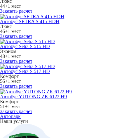
Люкс
44+1 мест
Заказать расчет
Автобус SETRA S 415 HDH
Люкс
46+1 мест
Заказать расчет
Автобус Setra S 515 HD
Эконом
48+1 мест
Заказать расчет
Автобус Setra S 517 HD
Комфорт
56+1 мест
Заказать расчет
Автобус YUTONG ZK 6122 H9
Комфорт
51+1 мест
Заказать расчет
Автопарк
Наши услуги